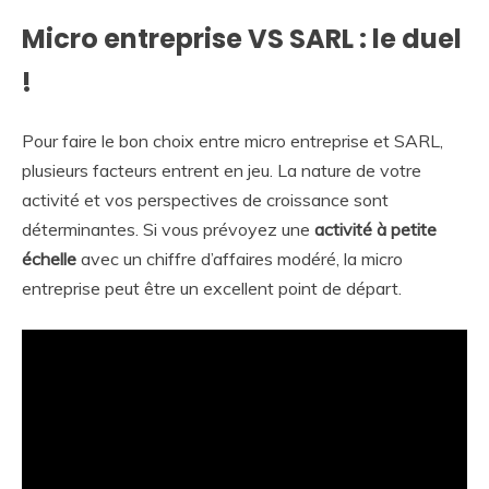
Micro entreprise VS SARL : le duel
!
Pour faire le bon choix entre micro entreprise et SARL,
plusieurs facteurs entrent en jeu. La nature de votre
activité et vos perspectives de croissance sont
déterminantes. Si vous prévoyez une
activité à petite
échelle
avec un chiffre d’affaires modéré, la micro
entreprise peut être un excellent point de départ.