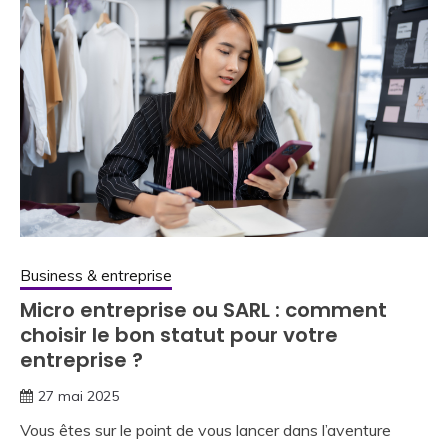
Business & entreprise
Micro entreprise ou SARL : comment
choisir le bon statut pour votre
entreprise ?
27 mai 2025
Vous êtes sur le point de vous lancer dans l’aventure