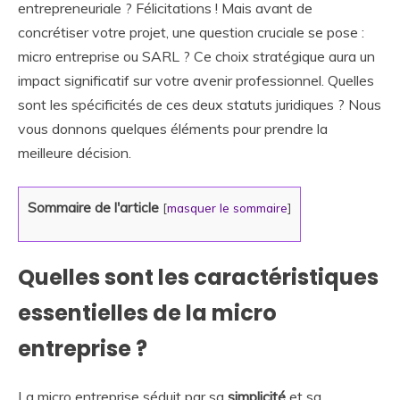
entrepreneuriale ? Félicitations ! Mais avant de
concrétiser votre projet, une question cruciale se pose :
micro entreprise ou SARL ? Ce choix stratégique aura un
impact significatif sur votre avenir professionnel. Quelles
sont les spécificités de ces deux statuts juridiques ? Nous
vous donnons quelques éléments pour prendre la
meilleure décision.
Sommaire de l'article
[
masquer le sommaire
]
Quelles sont les caractéristiques
essentielles de la micro
entreprise ?
La micro entreprise séduit par sa
simplicité
et sa