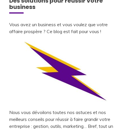
Des solutions pour réussir votre
business
Vous avez un business et vous voulez que votre
affaire prospère ? Ce blog est fait pour vous !
Nous vous dévoilons toutes nos astuces et nos
meilleurs conseils pour réussir à faire grandir votre
entreprise : gestion, outils, marketing… Bref, tout un