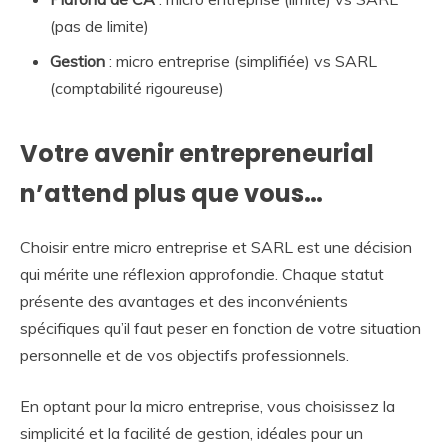
(pas de limite)
Gestion
: micro entreprise (simplifiée) vs SARL
(comptabilité rigoureuse)
Votre avenir entrepreneurial
n’attend plus que vous…
Choisir entre micro entreprise et SARL est une décision
qui mérite une réflexion approfondie. Chaque statut
présente des avantages et des inconvénients
spécifiques qu’il faut peser en fonction de votre situation
personnelle et de vos objectifs professionnels.
En optant pour la micro entreprise, vous choisissez la
simplicité et la facilité de gestion, idéales pour un