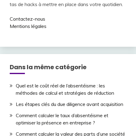
tas de hacks à mettre en place dans votre quotidien.
Contactez-nous
Mentions légales
Dans la même catégorie
Quel est le coût réel de l’absentéisme : les
méthodes de calcul et stratégies de réduction
Les étapes clés du due diligence avant acquisition
Comment calculer le taux d’absentéisme et
optimiser la présence en entreprise ?
Comment calculer la valeur des parts d’une société