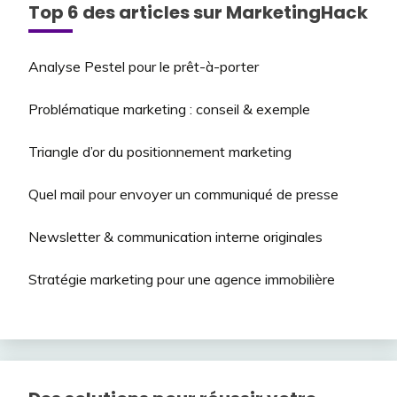
Top 6 des articles sur MarketingHack
Analyse Pestel pour le prêt-à-porter
Problématique marketing : conseil & exemple
Triangle d’or du positionnement marketing
Quel mail pour envoyer un communiqué de presse
Newsletter & communication interne originales
Stratégie marketing pour une agence immobilière