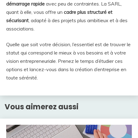
démarrage rapide
avec peu de contraintes. La SARL,
quant à elle, vous offre un
cadre plus structuré et
sécurisant
, adapté à des projets plus ambitieux et à des
associations.
Quelle que soit votre décision, l’essentiel est de trouver le
statut qui correspond le mieux à vos besoins et à votre
vision entrepreneuriale. Prenez le temps d’étudier ces
options et lancez-vous dans la création d’entreprise en
toute sérénité.
Vous aimerez aussi