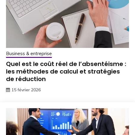
Business & entreprise
Quel est le coût réel de l’absentéisme :
les méthodes de calcul et stratégies
de réduction
15 février 2026