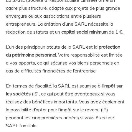
cadre plus structuré, adapté aux projets de plus grande
envergure ou aux associations entre plusieurs
entrepreneurs. La création d’une SARL nécessite la
rédaction de statuts et un
capital social minimum
de 1 €.
L’un des principaux atouts de la SARL est la
protection
du patrimoine personnel
. Votre responsabilité est limitée
à vos apports, ce qui sécurise vos biens personnels en
cas de difficultés financières de l’entreprise.
En termes de fiscalité, la SARL est soumise à
l’impôt sur
les sociétés
(IS), ce qui peut être avantageux si vous
réalisez des bénéfices importants. Vous avez également
la possibilité d’opter pour l’impôt sur le revenu (IR)
pendant les cinq premières années si vous êtes une
SARL familiale.