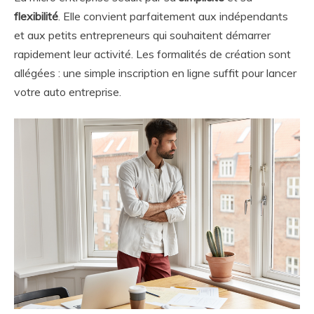
flexibilité
. Elle convient parfaitement aux indépendants
et aux petits entrepreneurs qui souhaitent démarrer
rapidement leur activité. Les formalités de création sont
allégées : une simple inscription en ligne suffit pour lancer
votre auto entreprise.