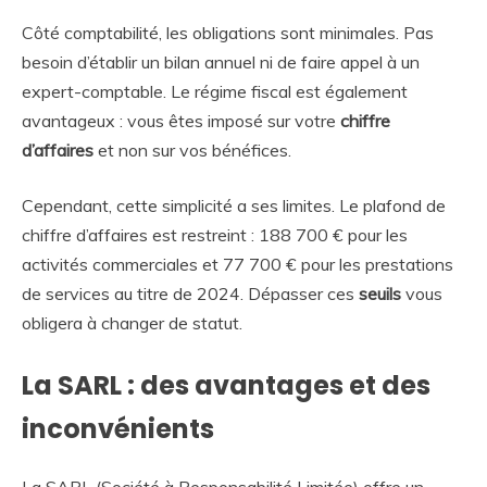
Côté comptabilité, les obligations sont minimales. Pas
besoin d’établir un bilan annuel ni de faire appel à un
expert-comptable. Le régime fiscal est également
avantageux : vous êtes imposé sur votre
chiffre
d’affaires
et non sur vos bénéfices.
Cependant, cette simplicité a ses limites. Le plafond de
chiffre d’affaires est restreint : 188 700 € pour les
activités commerciales et 77 700 € pour les prestations
de services au titre de 2024. Dépasser ces
seuils
vous
obligera à changer de statut.
La SARL : des avantages et des
inconvénients
La SARL (Société à Responsabilité Limitée) offre un