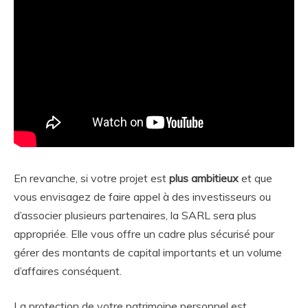
En revanche, si votre projet est
plus ambitieux
et que
vous envisagez de faire appel à des investisseurs ou
d’associer plusieurs partenaires, la SARL sera plus
appropriée. Elle vous offre un cadre plus sécurisé pour
gérer des montants de capital importants et un volume
d’affaires conséquent.
La protection de votre patrimoine personnel est