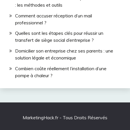
: les méthodes et outils
Comment accuser réception d’un mail
professionnel ?
Quelles sont les étapes clés pour réussir un
transfert de siège social d’entreprise ?
Domicilier son entreprise chez ses parents : une
solution légale et économique
Combien coûte réellement l’installation d’une
pompe à chaleur ?
MarketingHack.fr - Tous Droits Réservés