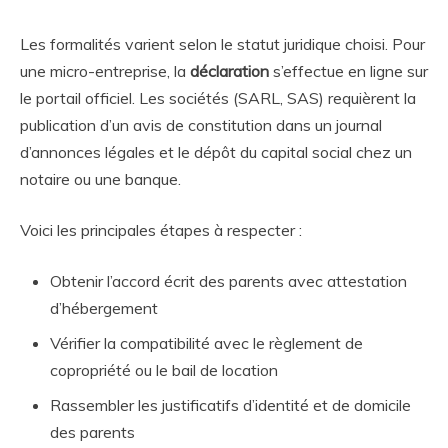
Les formalités varient selon le statut juridique choisi. Pour
une micro-entreprise, la
déclaration
s’effectue en ligne sur
le portail officiel. Les sociétés (SARL, SAS) requièrent la
publication d’un avis de constitution dans un journal
d’annonces légales et le dépôt du capital social chez un
notaire ou une banque.
Voici les principales étapes à respecter :
Obtenir l’accord écrit des parents avec attestation
d’hébergement
Vérifier la compatibilité avec le règlement de
copropriété ou le bail de location
Rassembler les justificatifs d’identité et de domicile
des parents