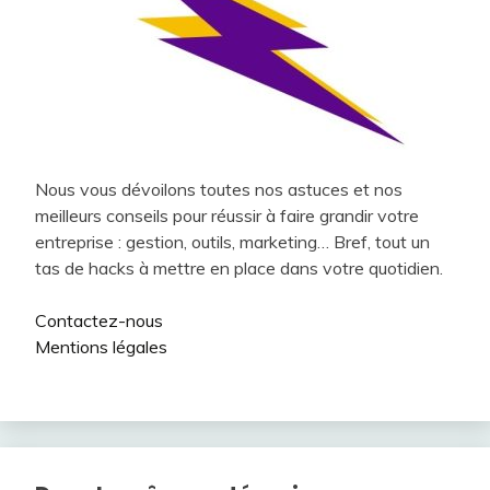
Nous vous dévoilons toutes nos astuces et nos
meilleurs conseils pour réussir à faire grandir votre
entreprise : gestion, outils, marketing… Bref, tout un
tas de hacks à mettre en place dans votre quotidien.
Contactez-nous
Mentions légales