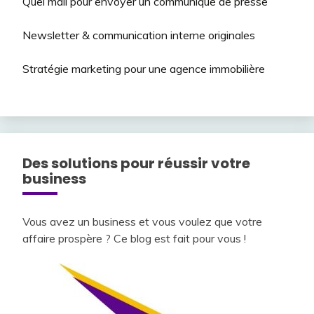
Quel mail pour envoyer un communiqué de presse
Newsletter & communication interne originales
Stratégie marketing pour une agence immobilière
Des solutions pour réussir votre
business
Vous avez un business et vous voulez que votre
affaire prospère ? Ce blog est fait pour vous !