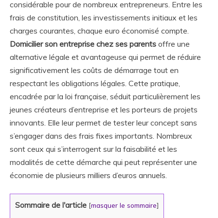
considérable pour de nombreux entrepreneurs. Entre les
frais de constitution, les investissements initiaux et les
charges courantes, chaque euro économisé compte.
Domicilier son entreprise chez ses parents
offre une
alternative légale et avantageuse qui permet de réduire
significativement les coûts de démarrage tout en
respectant les obligations légales. Cette pratique,
encadrée par la loi française, séduit particulièrement les
jeunes créateurs d’entreprise et les porteurs de projets
innovants. Elle leur permet de tester leur concept sans
s’engager dans des frais fixes importants. Nombreux
sont ceux qui s’interrogent sur la faisabilité et les
modalités de cette démarche qui peut représenter une
économie de plusieurs milliers d’euros annuels.
Sommaire de l'article
[
masquer le sommaire
]