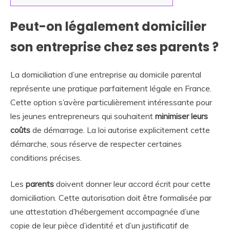
Peut-on légalement domicilier
son entreprise chez ses parents ?
La domiciliation d’une entreprise au domicile parental
représente une pratique parfaitement légale en France.
Cette option s’avère particulièrement intéressante pour
les jeunes entrepreneurs qui souhaitent
minimiser leurs
coûts
de démarrage. La loi autorise explicitement cette
démarche, sous réserve de respecter certaines
conditions précises.
Les
parents
doivent donner leur accord écrit pour cette
domiciliation. Cette autorisation doit être formalisée par
une attestation d’hébergement accompagnée d’une
copie de leur pièce d’identité et d’un justificatif de