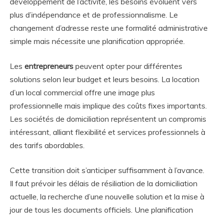
développement de l’activité, les besoins évoluent vers
plus d’indépendance et de professionnalisme. Le
changement d’adresse reste une formalité administrative
simple mais nécessite une planification appropriée.
Les
entrepreneurs
peuvent opter pour différentes
solutions selon leur budget et leurs besoins. La location
d’un local commercial offre une image plus
professionnelle mais implique des coûts fixes importants.
Les sociétés de domiciliation représentent un compromis
intéressant, alliant flexibilité et services professionnels à
des tarifs abordables.
Cette transition doit s’anticiper suffisamment à l’avance.
Il faut prévoir les délais de résiliation de la domiciliation
actuelle, la recherche d’une nouvelle solution et la mise à
jour de tous les documents officiels. Une planification