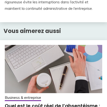
rigoureuse évite les interruptions dans l’activité et
maintient la continuité administrative de l’entreprise.
Vous aimerez aussi
Business & entreprise
Quel est le coût réel de l’absentéisme :