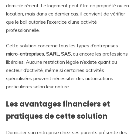
domicile récent. Le logement peut être en propriété ou en
location, mais dans ce dernier cas, il convient de vérifier
que le bail autorise l’exercice d’une activité
professionnelle.
Cette solution concerne tous les types d’entreprises :
micro-entreprises
,
SARL, SAS,
ou encore les professions
libérales. Aucune restriction légale n’existe quant au
secteur d’activité, même si certaines activités
spécialisées peuvent nécessiter des autorisations
particulières selon leur nature.
Les avantages financiers et
pratiques de cette solution
Domicilier son entreprise chez ses parents présente des