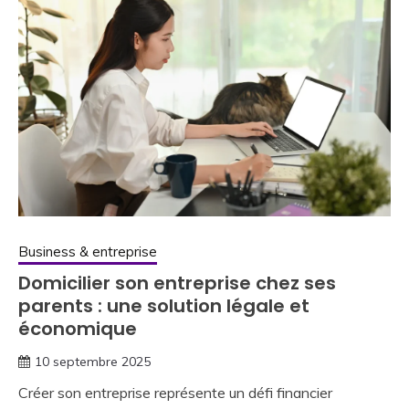
Business & entreprise
Domicilier son entreprise chez ses
parents : une solution légale et
économique
10 septembre 2025
Créer son entreprise représente un défi financier