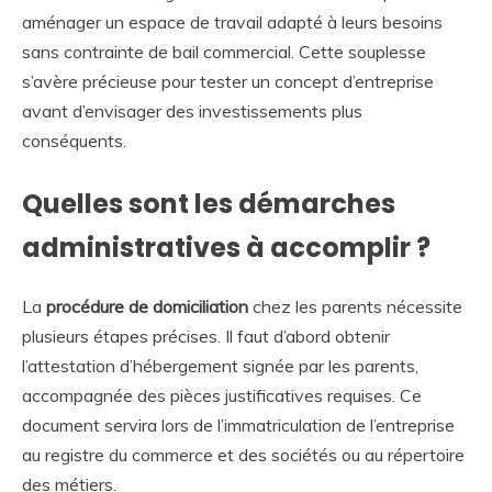
aménager un espace de travail adapté à leurs besoins
sans contrainte de bail commercial. Cette souplesse
s’avère précieuse pour tester un concept d’entreprise
avant d’envisager des investissements plus
conséquents.
Quelles sont les démarches
administratives à accomplir ?
La
procédure de domiciliation
chez les parents nécessite
plusieurs étapes précises. Il faut d’abord obtenir
l’attestation d’hébergement signée par les parents,
accompagnée des pièces justificatives requises. Ce
document servira lors de l’immatriculation de l’entreprise
au registre du commerce et des sociétés ou au répertoire
des métiers.