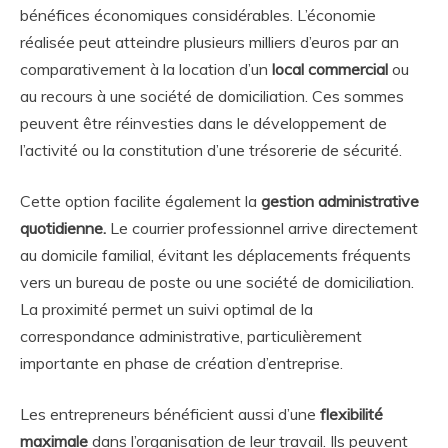
bénéfices économiques considérables. L’économie
réalisée peut atteindre plusieurs milliers d’euros par an
comparativement à la location d’un
local commercial
ou
au recours à une société de domiciliation. Ces sommes
peuvent être réinvesties dans le développement de
l’activité ou la constitution d’une trésorerie de sécurité.
Cette option facilite également la
gestion administrative
quotidienne.
Le courrier professionnel arrive directement
au domicile familial, évitant les déplacements fréquents
vers un bureau de poste ou une société de domiciliation.
La proximité permet un suivi optimal de la
correspondance administrative, particulièrement
importante en phase de création d’entreprise.
Les entrepreneurs bénéficient aussi d’une
flexibilité
maximale
dans l’organisation de leur travail. Ils peuvent