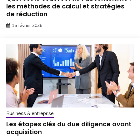
les méthodes de calcul et stratégies
de réduction
15 février 2026
Business & entreprise
Les étapes clés du due diligence avant
acquisition