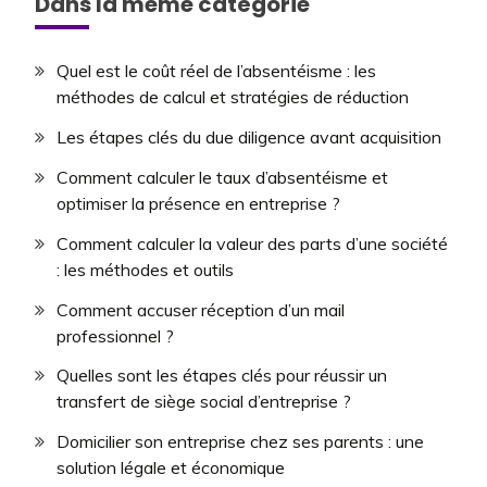
Dans la même catégorie
Quel est le coût réel de l’absentéisme : les
méthodes de calcul et stratégies de réduction
Les étapes clés du due diligence avant acquisition
Comment calculer le taux d’absentéisme et
optimiser la présence en entreprise ?
Comment calculer la valeur des parts d’une société
: les méthodes et outils
Comment accuser réception d’un mail
professionnel ?
Quelles sont les étapes clés pour réussir un
transfert de siège social d’entreprise ?
Domicilier son entreprise chez ses parents : une
solution légale et économique