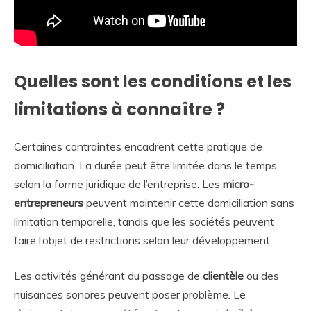
Quelles sont les conditions et les
limitations à connaître ?
Certaines contraintes encadrent cette pratique de
domiciliation. La durée peut être limitée dans le temps
selon la forme juridique de l’entreprise. Les
micro-
entrepreneurs
peuvent maintenir cette domiciliation sans
limitation temporelle, tandis que les sociétés peuvent
faire l’objet de restrictions selon leur développement.
Les activités générant du passage de
clientèle
ou des
nuisances sonores peuvent poser problème. Le