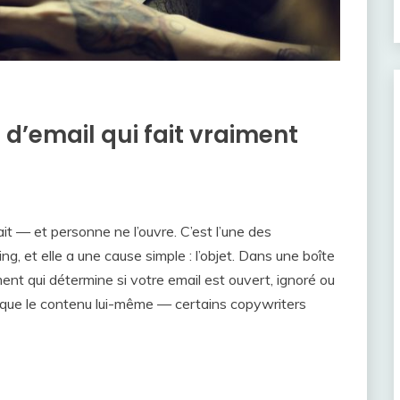
d’email qui fait vraiment
it — et personne ne l’ouvre. C’est l’une des
ng, et elle a une cause simple : l’objet. Dans une boîte
ment qui détermine si votre email est ouvert, ignoré ou
n que le contenu lui-même — certains copywriters