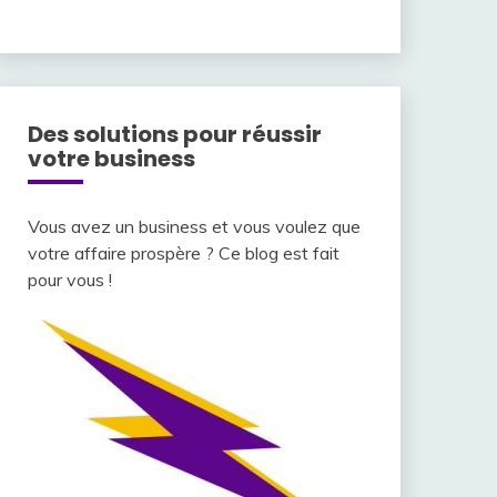
Des solutions pour réussir
votre business
Vous avez un business et vous voulez que
votre affaire prospère ? Ce blog est fait
pour vous !