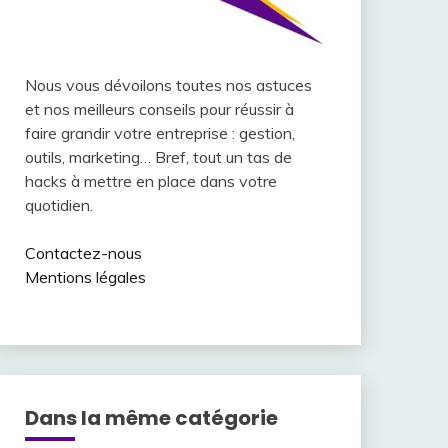
Nous vous dévoilons toutes nos astuces
et nos meilleurs conseils pour réussir à
faire grandir votre entreprise : gestion,
outils, marketing… Bref, tout un tas de
hacks à mettre en place dans votre
quotidien.
Contactez-nous
Mentions légales
Dans la même catégorie