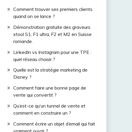
Comment trouver ses premiers clients
quand on se lance ?
Démonstration gratuite des graveurs
xtool S1, F1 ultra, F2 et M2 en Suisse
romande.
LinkedIn vs Instagram pour une TPE :
quel réseau choisir ?
Quelle est la stratégie marketing de
Disney ?
Comment faire une bonne page de
vente qui convertit ?
Qu’est-ce qu’un tunnel de vente et
comment en construire un ?
Comment écrire un objet d’email qui fait
vraiment ouvrir ?