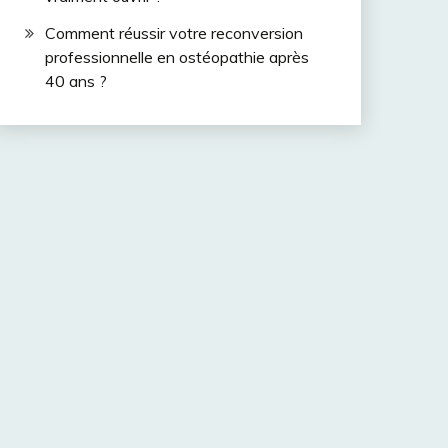
Comment réussir votre reconversion
professionnelle en ostéopathie après
40 ans ?