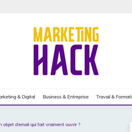
rketing & Digital
Business & Entreprise
Travail & Format
objet d’email qui fait vraiment ouvrir ?