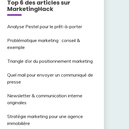
Top 6 des articles sur
MarketingHack
Analyse Pestel pour le prêt-à-porter
Problématique marketing : conseil &
exemple
Triangle d’or du positionnement marketing
Quel mail pour envoyer un communiqué de
presse
Newsletter & communication interne
originales
Stratégie marketing pour une agence
immobilière