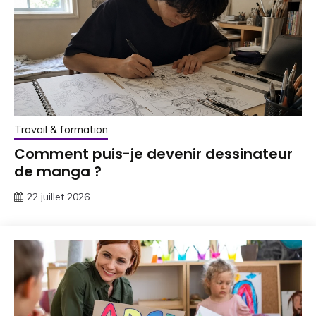
Travail & formation
Comment puis-je devenir dessinateur
de manga ?
22 juillet 2026