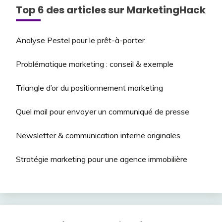
Top 6 des articles sur MarketingHack
Analyse Pestel pour le prêt-à-porter
Problématique marketing : conseil & exemple
Triangle d’or du positionnement marketing
Quel mail pour envoyer un communiqué de presse
Newsletter & communication interne originales
Stratégie marketing pour une agence immobilière