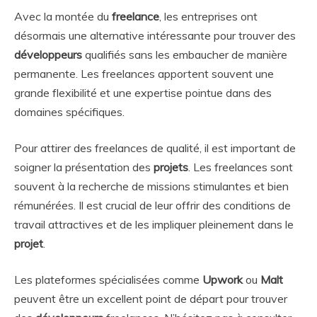
Avec la montée du
freelance
, les entreprises ont
désormais une alternative intéressante pour trouver des
développeurs
qualifiés sans les embaucher de manière
permanente. Les freelances apportent souvent une
grande flexibilité et une expertise pointue dans des
domaines spécifiques.
Pour attirer des freelances de qualité, il est important de
soigner la présentation des
projets
. Les freelances sont
souvent à la recherche de missions stimulantes et bien
rémunérées. Il est crucial de leur offrir des conditions de
travail attractives et de les impliquer pleinement dans le
projet
.
Les plateformes spécialisées comme
Upwork
ou
Malt
peuvent être un excellent point de départ pour trouver