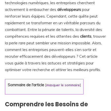
technologies numériques, les entreprises cherchent
activement à embaucher des
développeurs
pour
renforcer leurs équipes. Cependant, cette quête peut
rapidement se transformer en un véritable parcours du
combattant. Entre la pénurie de talents, la diversité des
compétences requises et les attentes des
clients
, trouver
la perle rare peut sembler une mission impossible. Alors,
comment les entreprises peuvent-elles s’en sortir et
recruter efficacement des développeurs ? Cet article
vous guide à travers les astuces et stratégies pour
optimiser votre recherche et attirer les meilleurs profils.
Sommaire de l'article
[
masquer le sommaire
]
Comprendre les Besoins de