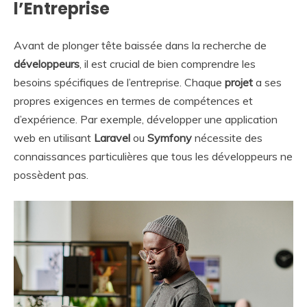
l’Entreprise
Avant de plonger tête baissée dans la recherche de
développeurs
, il est crucial de bien comprendre les
besoins spécifiques de l’entreprise. Chaque
projet
a ses
propres exigences en termes de compétences et
d’expérience. Par exemple, développer une application
web en utilisant
Laravel
ou
Symfony
nécessite des
connaissances particulières que tous les développeurs ne
possèdent pas.