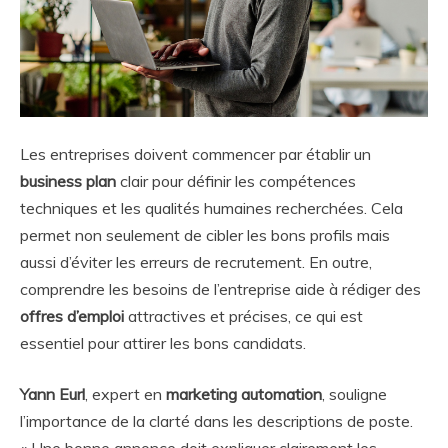
Les entreprises doivent commencer par établir un
business plan
clair pour définir les compétences
techniques et les qualités humaines recherchées. Cela
permet non seulement de cibler les bons profils mais
aussi d’éviter les erreurs de recrutement. En outre,
comprendre les besoins de l’entreprise aide à rédiger des
offres d’emploi
attractives et précises, ce qui est
essentiel pour attirer les bons candidats.
Yann Eurl
, expert en
marketing automation
, souligne
l’importance de la clarté dans les descriptions de poste.
« Une bonne annonce doit expliquer clairement les