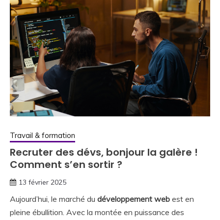
Travail & formation
Recruter des dévs, bonjour la galère !
Comment s’en sortir ?
13 février 2025
Aujourd’hui, le marché du
développement web
est en
pleine ébullition. Avec la montée en puissance des