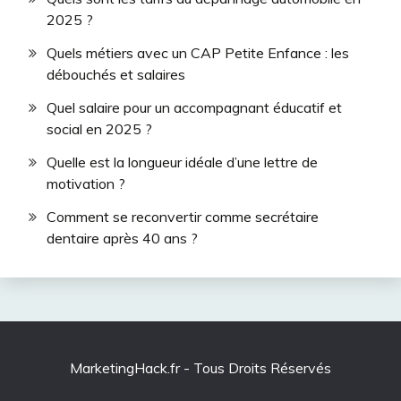
2025 ?
Quels métiers avec un CAP Petite Enfance : les
débouchés et salaires
Quel salaire pour un accompagnant éducatif et
social en 2025 ?
Quelle est la longueur idéale d’une lettre de
motivation ?
Comment se reconvertir comme secrétaire
dentaire après 40 ans ?
MarketingHack.fr - Tous Droits Réservés