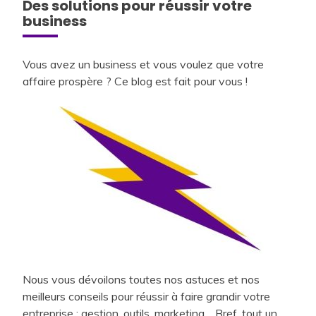
Des solutions pour réussir votre
business
Vous avez un business et vous voulez que votre
affaire prospère ? Ce blog est fait pour vous !
Nous vous dévoilons toutes nos astuces et nos
meilleurs conseils pour réussir à faire grandir votre
entreprise : gestion, outils, marketing… Bref, tout un