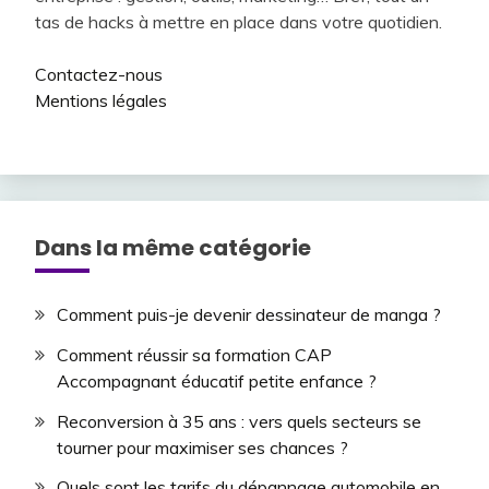
tas de hacks à mettre en place dans votre quotidien.
Contactez-nous
Mentions légales
Dans la même catégorie
Comment puis-je devenir dessinateur de manga ?
Comment réussir sa formation CAP
Accompagnant éducatif petite enfance ?
Reconversion à 35 ans : vers quels secteurs se
tourner pour maximiser ses chances ?
Quels sont les tarifs du dépannage automobile en