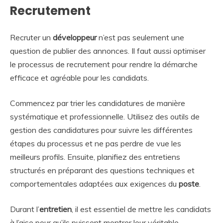
Recrutement
Recruter un
développeur
n’est pas seulement une
question de publier des annonces. Il faut aussi optimiser
le processus de recrutement pour rendre la démarche
efficace et agréable pour les candidats.
Commencez par trier les candidatures de manière
systématique et professionnelle. Utilisez des outils de
gestion des candidatures pour suivre les différentes
étapes du processus et ne pas perdre de vue les
meilleurs profils. Ensuite, planifiez des entretiens
structurés en préparant des questions techniques et
comportementales adaptées aux exigences du
poste
.
Durant l’
entretien
, il est essentiel de mettre les candidats
à l’aise pour qu’ils puissent montrer leur véritable