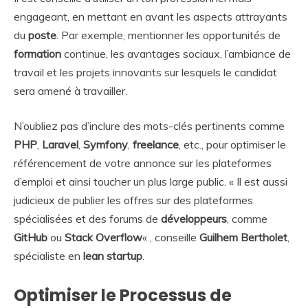
engageant, en mettant en avant les aspects attrayants
du
poste
. Par exemple, mentionner les opportunités de
formation
continue, les avantages sociaux, l’ambiance de
travail et les projets innovants sur lesquels le candidat
sera amené à travailler.
N’oubliez pas d’inclure des mots-clés pertinents comme
PHP
,
Laravel
,
Symfony
,
freelance
, etc., pour optimiser le
référencement de votre annonce sur les plateformes
d’emploi et ainsi toucher un plus large public. « Il est aussi
judicieux de publier les offres sur des plateformes
spécialisées et des forums de
développeurs
, comme
GitHub
ou
Stack Overflow
« , conseille
Guilhem Bertholet
,
spécialiste en
lean startup
.
Optimiser le Processus de