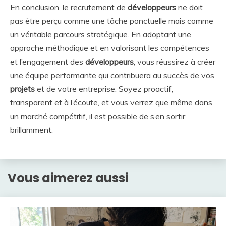
En conclusion, le recrutement de
développeurs
ne doit
pas être perçu comme une tâche ponctuelle mais comme
un véritable parcours stratégique. En adoptant une
approche méthodique et en valorisant les compétences
et l’engagement des
développeurs
, vous réussirez à créer
une équipe performante qui contribuera au succès de vos
projets
et de votre entreprise. Soyez proactif,
transparent et à l’écoute, et vous verrez que même dans
un marché compétitif, il est possible de s’en sortir
brillamment.
Vous aimerez aussi