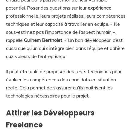
potentiel. Poser des questions sur leur
expérience
professionnelle, leurs projets réalisés, leurs compétences
techniques et leur capacité à travailler en équipe. « Ne
sous-estimez pas l’importance de l’aspect humain »,
rappelle
Guilhem Bertholet
. « Un bon développeur, c’est
aussi quelqu’un qui s’intègre bien dans l’équipe et adhère
aux valeurs de l’entreprise. »
Il peut être utile de proposer des tests techniques pour
évaluer les compétences des candidats en situation
réelle. Cela permet de s’assurer qu’ils maîtrisent les
technologies nécessaires pour le
projet
.
Attirer les Développeurs
Freelance