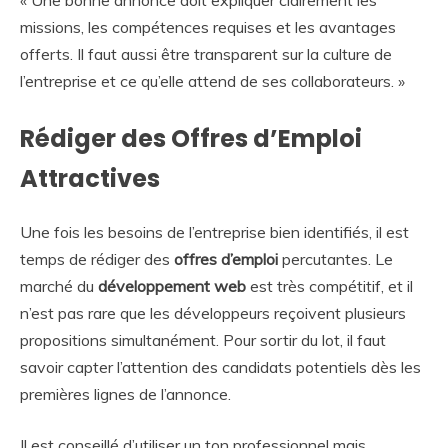
missions, les compétences requises et les avantages
offerts. Il faut aussi être transparent sur la culture de
l’entreprise et ce qu’elle attend de ses collaborateurs. »
Rédiger des Offres d’Emploi
Attractives
Une fois les besoins de l’entreprise bien identifiés, il est
temps de rédiger des
offres d’emploi
percutantes. Le
marché du
développement web
est très compétitif, et il
n’est pas rare que les développeurs reçoivent plusieurs
propositions simultanément. Pour sortir du lot, il faut
savoir capter l’attention des candidats potentiels dès les
premières lignes de l’annonce.
Il est conseillé d’utiliser un ton professionnel mais