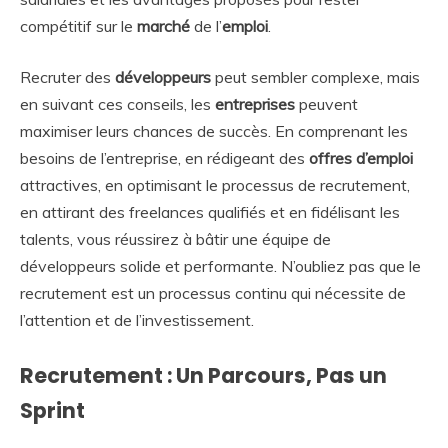
compétitif sur le
marché
de l’
emploi
.
Recruter des
développeurs
peut sembler complexe, mais
en suivant ces conseils, les
entreprises
peuvent
maximiser leurs chances de succès. En comprenant les
besoins de l’entreprise, en rédigeant des
offres d’emploi
attractives, en optimisant le processus de recrutement,
en attirant des freelances qualifiés et en fidélisant les
talents, vous réussirez à bâtir une équipe de
développeurs solide et performante. N’oubliez pas que le
recrutement est un processus continu qui nécessite de
l’attention et de l’investissement.
Recrutement : Un Parcours, Pas un
Sprint