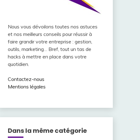
Nous vous dévoilons toutes nos astuces
et nos meilleurs conseils pour réussir à
faire grandir votre entreprise : gestion,
outils, marketing… Bref, tout un tas de
hacks à mettre en place dans votre
quotidien.
Contactez-nous
Mentions légales
Dans la même catégorie