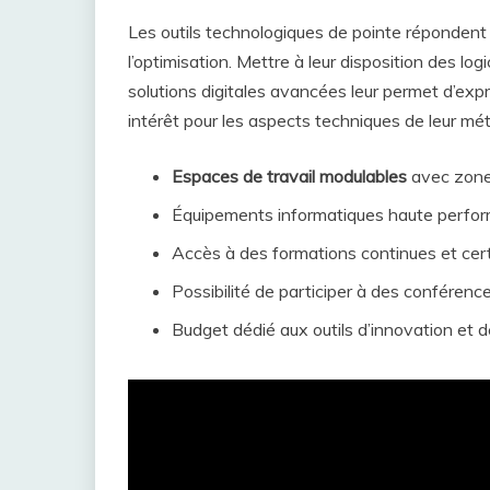
Les outils technologiques de pointe répondent 
l’optimisation. Mettre à leur disposition des lo
solutions digitales avancées leur permet d’expr
intérêt pour les aspects techniques de leur mét
Espaces de travail modulables
avec zone
Équipements informatiques haute perfo
Accès à des formations continues et cert
Possibilité de participer à des conférence
Budget dédié aux outils d’innovation et de