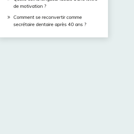
de motivation ?
Comment se reconvertir comme
secrétaire dentaire après 40 ans ?