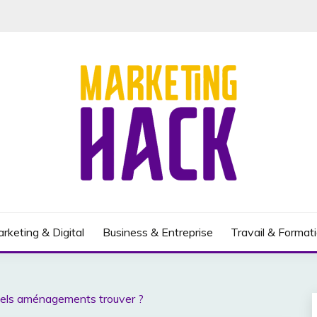
rketing & Digital
Business & Entreprise
Travail & Format
quels aménagements trouver ?