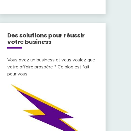
Des solutions pour réussir
votre business
Vous avez un business et vous voulez que
votre affaire prospère ? Ce blog est fait
pour vous !