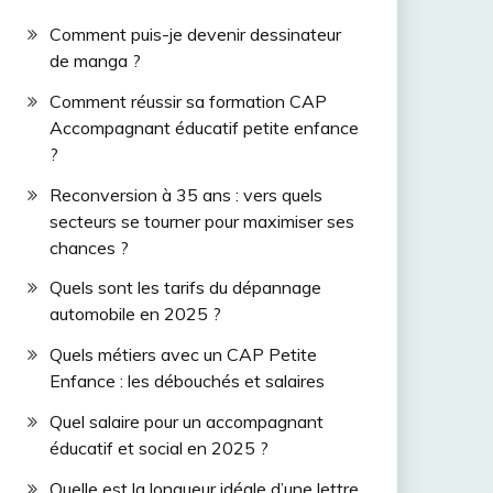
Comment puis-je devenir dessinateur
de manga ?
Comment réussir sa formation CAP
Accompagnant éducatif petite enfance
?
Reconversion à 35 ans : vers quels
secteurs se tourner pour maximiser ses
chances ?
Quels sont les tarifs du dépannage
automobile en 2025 ?
Quels métiers avec un CAP Petite
Enfance : les débouchés et salaires
Quel salaire pour un accompagnant
éducatif et social en 2025 ?
Quelle est la longueur idéale d’une lettre