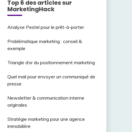
Top 6 des articles sur
MarketingHack
Analyse Pestel pour le prêt-à-porter
Problématique marketing : conseil &
exemple
Triangle d’or du positionnement marketing
Quel mail pour envoyer un communiqué de
presse
Newsletter & communication interne
originales
Stratégie marketing pour une agence
immobilière