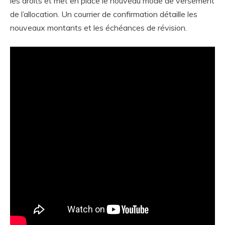
les droits et met en place le nouveau mode de versement
de l’allocation. Un courrier de confirmation détaille les
nouveaux montants et les échéances de révision.