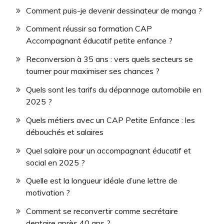
Comment puis-je devenir dessinateur de manga ?
Comment réussir sa formation CAP
Accompagnant éducatif petite enfance ?
Reconversion à 35 ans : vers quels secteurs se
tourner pour maximiser ses chances ?
Quels sont les tarifs du dépannage automobile en
2025 ?
Quels métiers avec un CAP Petite Enfance : les
débouchés et salaires
Quel salaire pour un accompagnant éducatif et
social en 2025 ?
Quelle est la longueur idéale d’une lettre de
motivation ?
Comment se reconvertir comme secrétaire
dentaire après 40 ans ?