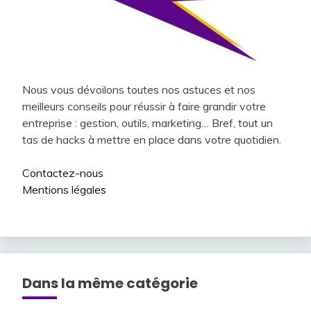
Nous vous dévoilons toutes nos astuces et nos
meilleurs conseils pour réussir à faire grandir votre
entreprise : gestion, outils, marketing… Bref, tout un
tas de hacks à mettre en place dans votre quotidien.
Contactez-nous
Mentions légales
Dans la même catégorie