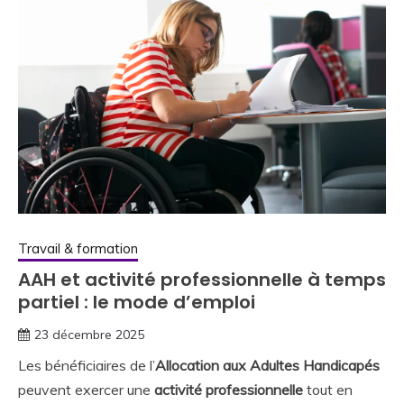
Travail & formation
AAH et activité professionnelle à temps
partiel : le mode d’emploi
23 décembre 2025
Les bénéficiaires de l’
Allocation aux Adultes Handicapés
peuvent exercer une
activité professionnelle
tout en