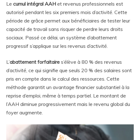
Le
cumul intégral AAH
et revenus professionnels est
autorisé pendant les six premiers mois d’activité. Cette
période de grâce permet aux bénéficiaires de tester leur
capacité de travail sans risquer de perdre leurs droits
sociaux. Passé ce délai, un système d’abattement
progressif s’applique sur les revenus d’activité.
L’
abattement forfaitaire
s’élève à 80 % des revenus
d’activité, ce qui signifie que seuls 20 % des salaires sont
pris en compte dans le calcul des ressources. Cette
méthode garantit un avantage financier substantiel à la
reprise d’emploi, même à temps partiel. Le montant de
l’AAH diminue progressivement mais le revenu global du
foyer augmente.