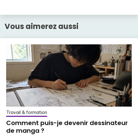
Vous aimerez aussi
Travail & formation
Comment puis-je devenir dessinateur
de manga ?