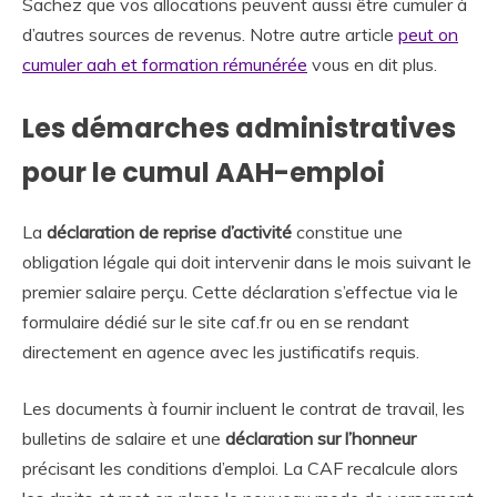
Sachez que vos allocations peuvent aussi être cumuler à
d’autres sources de revenus. Notre autre article
peut on
cumuler aah et formation rémunérée
vous en dit plus.
Les démarches administratives
pour le cumul AAH-emploi
La
déclaration de reprise d’activité
constitue une
obligation légale qui doit intervenir dans le mois suivant le
premier salaire perçu. Cette déclaration s’effectue via le
formulaire dédié sur le site caf.fr ou en se rendant
directement en agence avec les justificatifs requis.
Les documents à fournir incluent le contrat de travail, les
bulletins de salaire et une
déclaration sur l’honneur
précisant les conditions d’emploi. La CAF recalcule alors