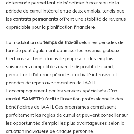
déterminée permettent de bénéficier à nouveau de la
période de cumul intégral entre deux emplois, tandis que
les
contrats permanents
offrent une stabilité de revenus
appréciable pour la planification financière.
La modulation du
temps de travail
selon les périodes de
l’année peut également optimiser les revenus globaux.
Certains secteurs d’activité proposent des emplois
saisonniers compatibles avec le dispositif de cumul,
permettant d’alterner périodes d’activité intensive et
périodes de repos avec maintien de l’AAH.
L’accompagnement par les services spécialisés (
Cap
emploi
,
SAMETH)
facilite l’insertion professionnelle des
bénéficiaires de l’AAH. Ces organismes connaissent
parfaitement les règles de cumul et peuvent conseiller sur
les opportunités d’emploi les plus avantageuses selon la
situation individuelle de chaque personne.