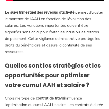
Le
suivi trimestriel des revenus d’activité
permet d’ajuster
le montant de l’AAH en fonction de l’évolution des
salaires. Les variations importantes doivent être
signalées sans délai pour éviter les indus ou les retards
de paiement. Cette vigilance administrative protège les
droits du bénéficiaire et assure la continuité de ses
ressources.
Quelles sont les stratégies et les
opportunités pour optimiser
votre cumul AAH et salaire ?
Choisir le type de
contrat de travail
influence
l’optimisation du cumul AAH-salaire. Les contrats à durée