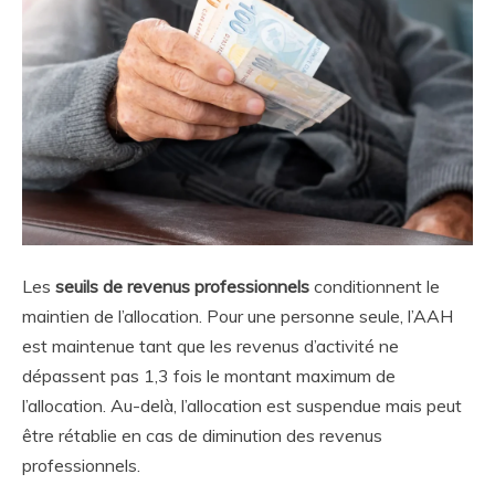
Les
seuils de revenus professionnels
conditionnent le
maintien de l’allocation. Pour une personne seule, l’AAH
est maintenue tant que les revenus d’activité ne
dépassent pas 1,3 fois le montant maximum de
l’allocation. Au-delà, l’allocation est suspendue mais peut
être rétablie en cas de diminution des revenus
professionnels.