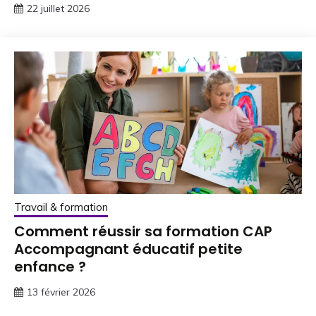
22 juillet 2026
Travail & formation
Comment réussir sa formation CAP
Accompagnant éducatif petite
enfance ?
13 février 2026