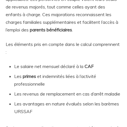
de revenus majorés, tout comme celles ayant des
enfants à charge. Ces majorations reconnaissent les
charges familiales supplémentaires et facilitent l’accès à
l’emploi des
parents bénéficiaires
.
Les éléments pris en compte dans le calcul comprennent
:
Le salaire net mensuel déclaré à la
CAF
Les
primes
et indemnités liées à l’activité
professionnelle
Les revenus de remplacement en cas d’arrêt maladie
Les avantages en nature évalués selon les barèmes
URSSAF