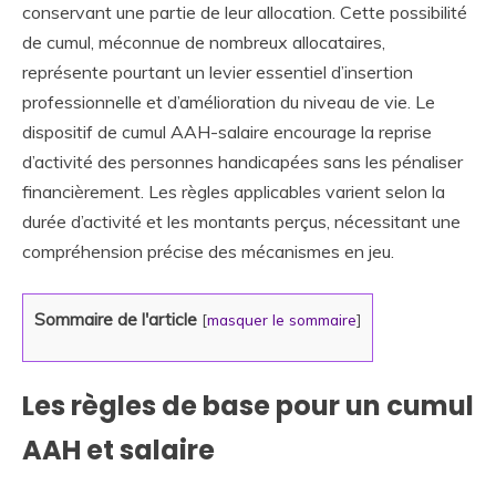
conservant une partie de leur allocation. Cette possibilité
de cumul, méconnue de nombreux allocataires,
représente pourtant un levier essentiel d’insertion
professionnelle et d’amélioration du niveau de vie. Le
dispositif de cumul AAH-salaire encourage la reprise
d’activité des personnes handicapées sans les pénaliser
financièrement. Les règles applicables varient selon la
durée d’activité et les montants perçus, nécessitant une
compréhension précise des mécanismes en jeu.
Sommaire de l'article
[
masquer le sommaire
]
Les règles de base pour un cumul
AAH et salaire