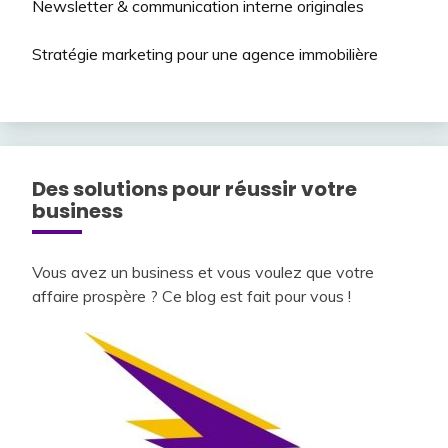
Newsletter & communication interne originales
Stratégie marketing pour une agence immobilière
Des solutions pour réussir votre
business
Vous avez un business et vous voulez que votre
affaire prospère ? Ce blog est fait pour vous !