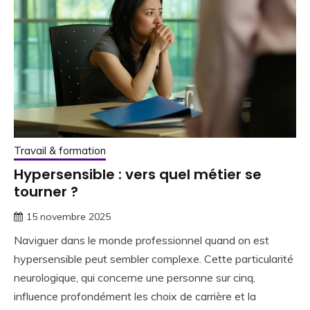
Travail & formation
Hypersensible : vers quel métier se
tourner ?
15 novembre 2025
Naviguer dans le monde professionnel quand on est
hypersensible peut sembler complexe. Cette particularité
neurologique, qui concerne une personne sur cinq,
influence profondément les choix de carrière et la