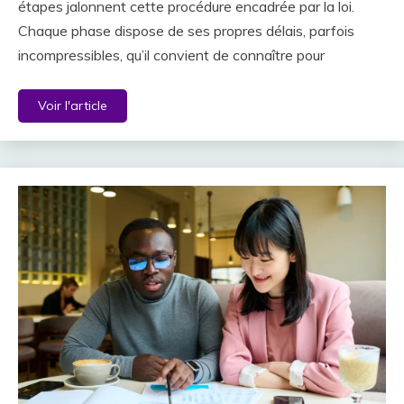
étapes jalonnent cette procédure encadrée par la loi.
Chaque phase dispose de ses propres délais, parfois
incompressibles, qu’il convient de connaître pour
Voir l'article