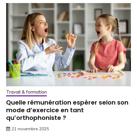
Travail & formation
Quelle rémunération espérer selon son
mode d’exercice en tant
qu’orthophoniste ?
21 novembre 2025