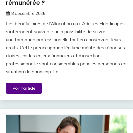
rémunérée ?
8 décembre 2025
Les bénéficiaires de l’Allocation aux Adultes Handicapés
s’interrogent souvent sur la possibilité de suivre
une formation professionnelle tout en conservant leurs
droits. Cette préoccupation légitime mérite des réponses
claires, car les enjeux financiers et d’insertion
professionnelle sont considérables pour les personnes en
situation de handicap. Le
Voir l'article