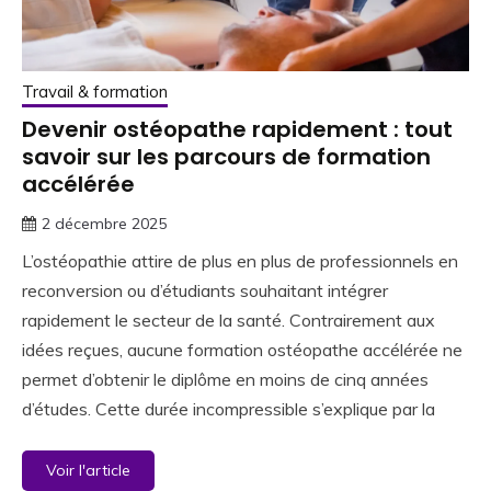
Travail & formation
Devenir ostéopathe rapidement : tout
savoir sur les parcours de formation
accélérée
2 décembre 2025
L’ostéopathie attire de plus en plus de professionnels en
reconversion ou d’étudiants souhaitant intégrer
rapidement le secteur de la santé. Contrairement aux
idées reçues, aucune formation ostéopathe accélérée ne
permet d’obtenir le diplôme en moins de cinq années
d’études. Cette durée incompressible s’explique par la
Voir l'article