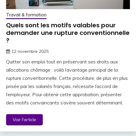
Travail & formation
Quels sont les motifs valables pour
demander une rupture conventionnelle
?
12 novembre 2025
Quitter son emploi tout en préservant ses droits aux
allocations chômage : voilà l’avantage principal de la
rupture conventionnelle. Cette procédure, de plus en plus
prisée par les salariés français, nécessite l’accord de
l’employeur. Pour obtenir cette approbation, présenter
des motifs convaincants s’avère souvent déterminant.
Voir l'article