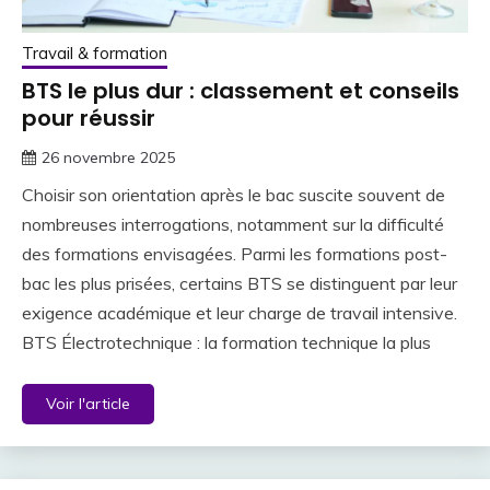
Travail & formation
BTS le plus dur : classement et conseils
pour réussir
26 novembre 2025
Choisir son orientation après le bac suscite souvent de
nombreuses interrogations, notamment sur la difficulté
des formations envisagées. Parmi les formations post-
bac les plus prisées, certains BTS se distinguent par leur
exigence académique et leur charge de travail intensive.
BTS Électrotechnique : la formation technique la plus
Voir l'article