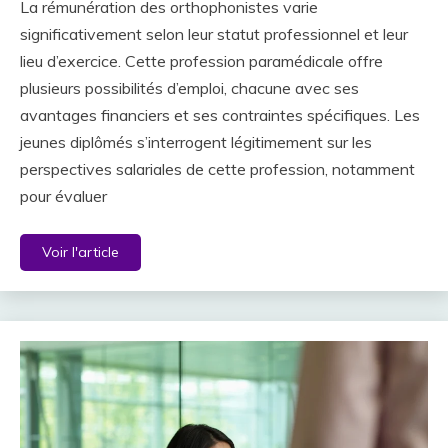
La rémunération des orthophonistes varie
significativement selon leur statut professionnel et leur
lieu d’exercice. Cette profession paramédicale offre
plusieurs possibilités d’emploi, chacune avec ses
avantages financiers et ses contraintes spécifiques. Les
jeunes diplômés s’interrogent légitimement sur les
perspectives salariales de cette profession, notamment
pour évaluer
Voir l'article