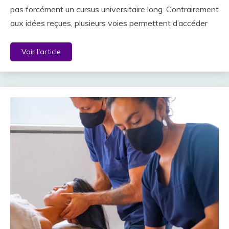
pas forcément un cursus universitaire long. Contrairement
aux idées reçues, plusieurs voies permettent d’accéder
Voir l'article