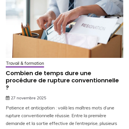
Travail & formation
Combien de temps dure une
procédure de rupture conventionnelle
?
27 novembre 2025
Patience et anticipation : voilà les maîtres mots d’une
rupture conventionnelle réussie. Entre la première
demande et la sortie effective de l’entreprise, plusieurs