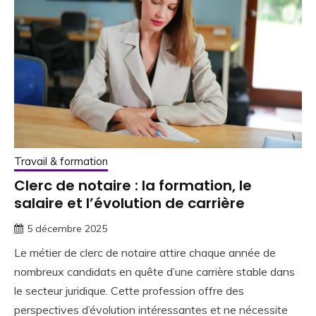
Travail & formation
Clerc de notaire : la formation, le
salaire et l’évolution de carrière
5 décembre 2025
Le métier de clerc de notaire attire chaque année de
nombreux candidats en quête d’une carrière stable dans
le secteur juridique. Cette profession offre des
perspectives d’évolution intéressantes et ne nécessite