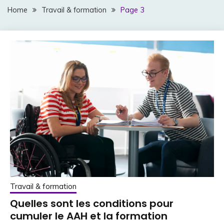
Home
Travail & formation
Page 3
Travail & formation
Quelles sont les conditions pour
cumuler le AAH et la formation