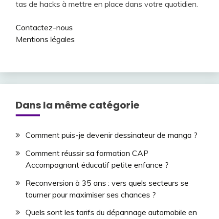
tas de hacks à mettre en place dans votre quotidien.
Contactez-nous
Mentions légales
Dans la même catégorie
Comment puis-je devenir dessinateur de manga ?
Comment réussir sa formation CAP
Accompagnant éducatif petite enfance ?
Reconversion à 35 ans : vers quels secteurs se
tourner pour maximiser ses chances ?
Quels sont les tarifs du dépannage automobile en