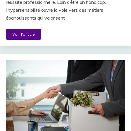
réussite professionnelle. Loin d’être un handicap,
l’hypersensibilité ouvre la voie vers des métiers
épanouissants qui valorisent
Voir l'article