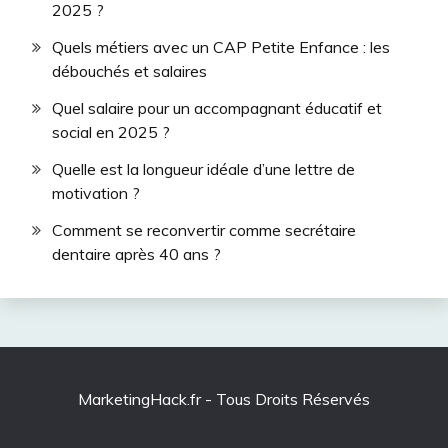
2025 ?
Quels métiers avec un CAP Petite Enfance : les
débouchés et salaires
Quel salaire pour un accompagnant éducatif et
social en 2025 ?
Quelle est la longueur idéale d’une lettre de
motivation ?
Comment se reconvertir comme secrétaire
dentaire après 40 ans ?
MarketingHack.fr - Tous Droits Réservés