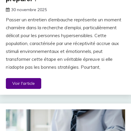
30 novembre 2025
Passer un entretien d’embauche représente un moment
charnière dans la recherche d’emploi, particulièrement
délicat pour les personnes hypersensibles. Cette
population, caractérisée par une réceptivité accrue aux
stimuli environnementaux et émotionnels, peut
transformer cette étape en véritable épreuve si elle
n’adopte pas les bonnes stratégies. Pourtant,
Voir l'article