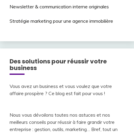
Newsletter & communication interne originales
Stratégie marketing pour une agence immobilière
Des solutions pour réussir votre
business
Vous avez un business et vous voulez que votre
affaire prospère ? Ce blog est fait pour vous !
Nous vous dévoilons toutes nos astuces et nos
meilleurs conseils pour réussir à faire grandir votre
entreprise : gestion, outils, marketing… Bref, tout un