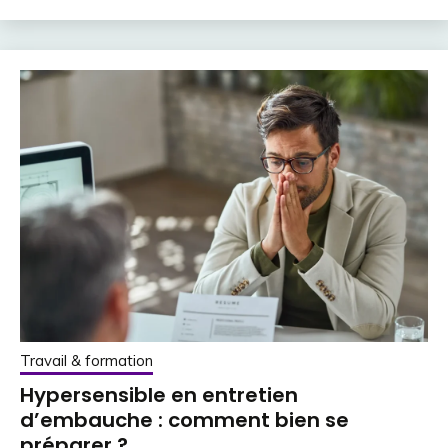
Travail & formation
Hypersensible en entretien
d’embauche : comment bien se
préparer ?