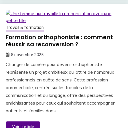
Travail & formation
Formation orthophoniste : comment
réussir sa reconversion ?
6 novembre 2025
Changer de carrière pour devenir orthophoniste
représente un projet ambitieux qui attire de nombreux
professionnels en quête de sens. Cette profession
paramédicale, centrée sur les troubles de la
communication et du langage, offre des perspectives
enrichissantes pour ceux qui souhaitent accompagner
patients et familles dans
Voir l'article